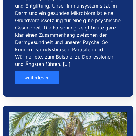
und Entgiftung. Unser Immunsystem sitzt im
Darm und ein gesundes Mikrobiom ist eine
Grundvoraussetzung für eine gute psychische
Gesundheit. Die Forschung zeigt heute ganz
klar einen Zusammenhang zwischen der
Darmgesundheit und unserer Psyche. So
können Darmdysbiosen, Parasiten und
Würmer etc. zum Beispiel zu Depressionen
und Ängsten führen. […]
weiterlesen