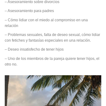
– Asesoramiento sobre divorcios
– Asesoramiento para padres
– Cómo lidiar con el miedo al compromiso en una
relación
– Problemas sexuales, falta de deseo sexual, cómo lidiar
con fetiches y fantasías especiales en una relación.
– Deseo insatisfecho de tener hijos
– Uno de los miembros de la pareja quiere tener hijos, el
otro no.