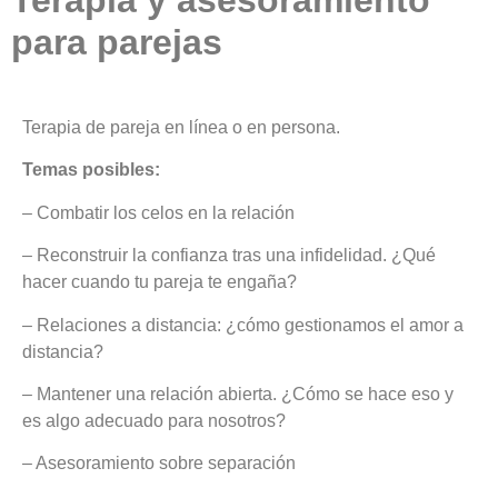
Terapia y asesoramiento
para parejas
Terapia de pareja en línea o en persona.
Temas posibles:
– Combatir los celos en la relación
– Reconstruir la confianza tras una infidelidad. ¿Qué
hacer cuando tu pareja te engaña?
– Relaciones a distancia: ¿cómo gestionamos el amor a
distancia?
– Mantener una relación abierta. ¿Cómo se hace eso y
es algo adecuado para nosotros?
– Asesoramiento sobre separación